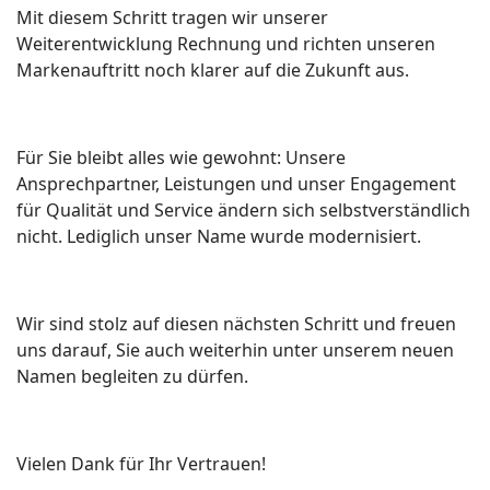
Mit diesem Schritt tragen wir unserer
Weiterentwicklung Rechnung und richten unseren
Markenauftritt noch klarer auf die Zukunft aus.
Für Sie bleibt alles wie gewohnt: Unsere
Ansprechpartner, Leistungen und unser Engagement
für Qualität und Service ändern sich selbstverständlich
nicht. Lediglich unser Name wurde modernisiert.
Wir sind stolz auf diesen nächsten Schritt und freuen
uns darauf, Sie auch weiterhin unter unserem neuen
Namen begleiten zu dürfen.
Vielen Dank für Ihr Vertrauen!