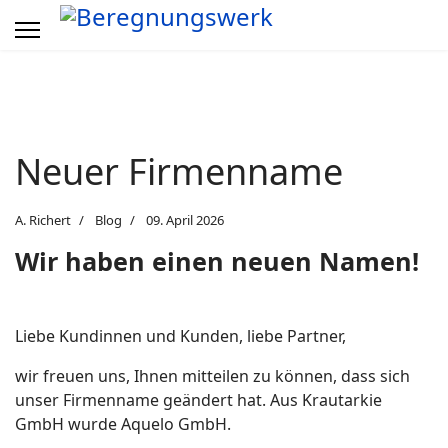
Neuer Firmenname
A. Richert
Blog
09. April 2026
Wir haben einen neuen Namen!
Liebe Kundinnen und Kunden, liebe Partner,
wir freuen uns, Ihnen mitteilen zu können, dass sich
unser Firmenname geändert hat. Aus Krautarkie
GmbH wurde Aquelo GmbH.